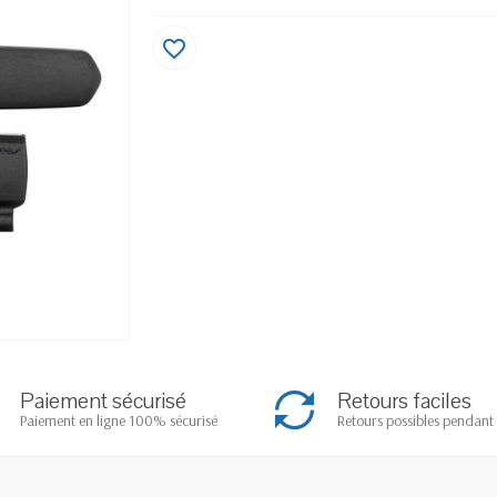
favorite_border
Paiement sécurisé
Retours faciles
Paiement en ligne 100% sécurisé
Retours possibles pendant 