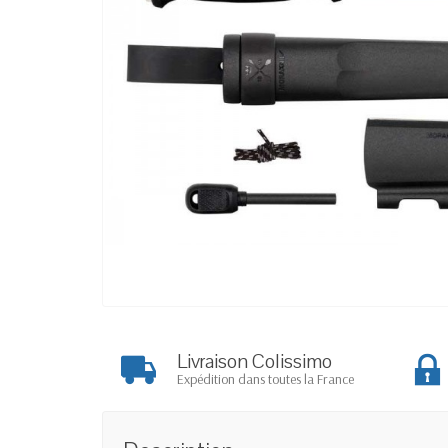
Livraison Colissimo
Expédition dans toutes la France